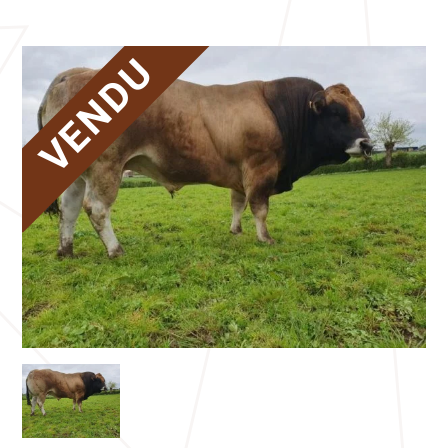
VENDU