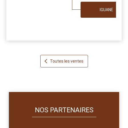
IGUANE
Toutes les ventes
NOS PARTENAIRES