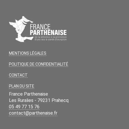
MENTIONS LÉGALES
POLITIQUE DE CONFIDENTIALITÉ
CONTACT
PLAN DU SITE
France Parthenaise
Les Ruralies - 79231 Prahecq
05 49 77 15 76
contact@parthenaise.fr